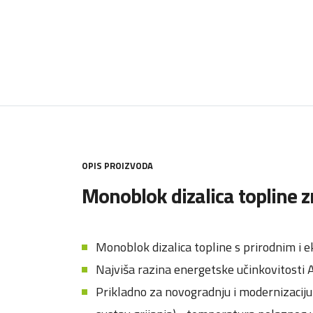
OPIS PROIZVODA
Monoblok dizalica topline 
Monoblok dizalica topline s prirodnim i
Najviša razina energetske učinkovitosti 
Prikladno za novogradnju i modernizaciju (