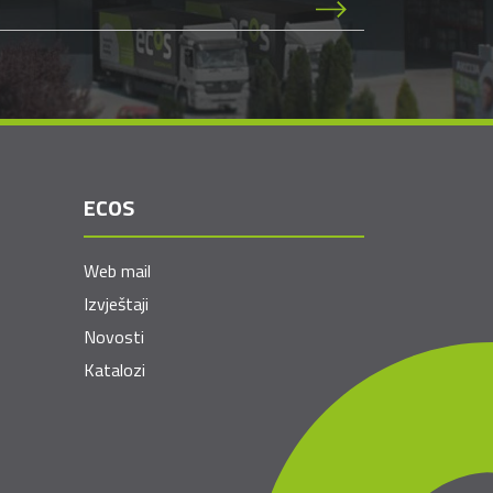
ECOS
Web mail
Izvještaji
Novosti
Katalozi