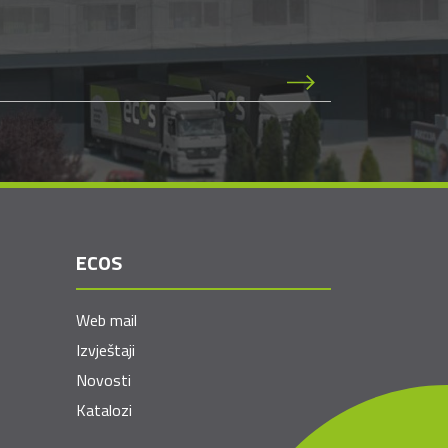
ECOS
Web mail
Izvještaji
Novosti
Katalozi