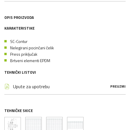
OPIS PROIZVODA
KARAKTERISTIKE
SC-Contur
Nelegirani pocinčani čelik
Press priključak
Brtveni elementi EPDM
TEHNIČKI LISTOVI
Upute za upotrebu
PREUZMI
TEHNIČKE SKICE