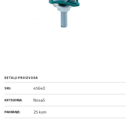
DETALJI PROIZVODA
45640
SKU:
Nosači
KATEGORIJA:
25 kom
PAKIRANJE: