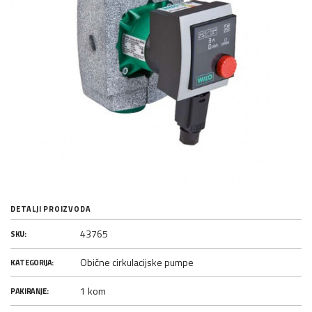
DETALJI PROIZVODA
43765
SKU:
Obične cirkulacijske pumpe
KATEGORIJA:
1 kom
PAKIRANJE: