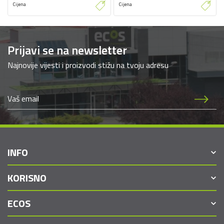
Cijena
Cijena
Prijavi se na newsletter
Najnovije vijesti i proizvodi stižu na tvoju adresu
INFO
KORISNO
ECOS