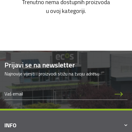
Trenutno nema dostupnih proizvoda
u ovoj kategoriji.
Prijavi se na newsletter
Najnovije vijesti i proizvodi stižu na tvoju adresu
INFO