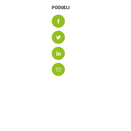
PODIJELI