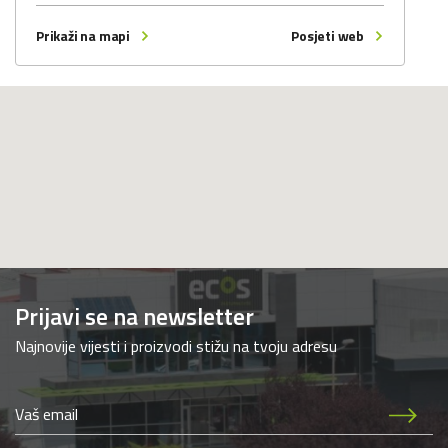
Prikaži na mapi
Posjeti web
Prijavi se na newsletter
Najnovije vijesti i proizvodi stižu na tvoju adresu