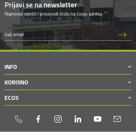
Prijavi se na newsletter
Najnovije vijesti i proizvodi stižu na tvoju adresu
INFO
KORISNO
ECOS