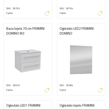
SKU
36762
SKU
36764
Cijena
Cijena
Baza bijela 70 cm FRAMINI
Ogledalo LED2 FRAMINI
DOMINO M3
DOMINO
SKU
36532
SKU
36384
Cijena
Cijena
Ogledalo LED1 FRAMINI
Ogledalo bijelo FRAMINI