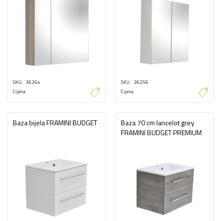
SKU
36264
SKU
36256
Cijena
Cijena
Baza bijela FRAMINI BUDGET
Baza 70 cm lancelot grey
FRAMINI BUDGET PREMIUM