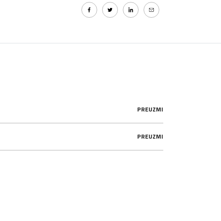
PREUZMI
PREUZMI