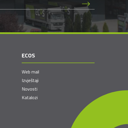
ECOS
Web mail
Izvještaji
Novosti
Katalozi