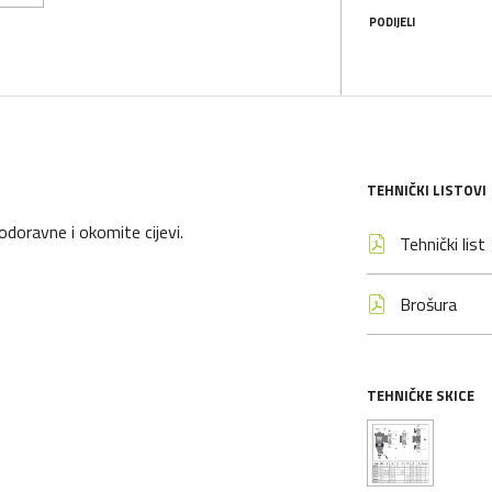
PODIJELI
TEHNIČKI LISTOVI
oravne i okomite cijevi.
Tehnički list
Brošura
TEHNIČKE SKICE