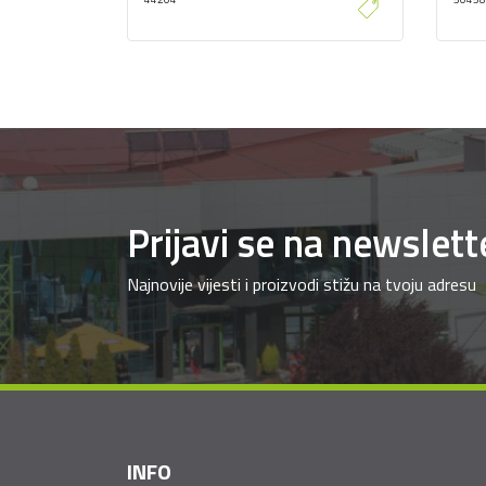
Prijavi se na newslett
Najnovije vijesti i proizvodi stižu na tvoju adresu
INFO