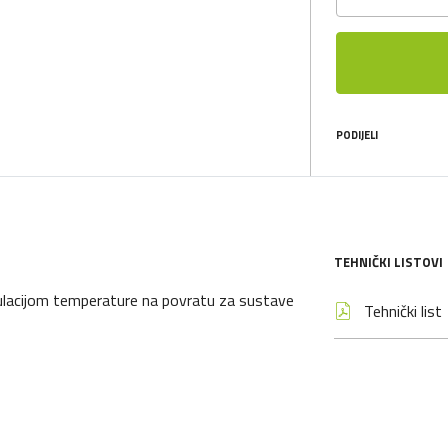
PODIJELI
TEHNIČKI LISTOVI
ulacijom temperature na povratu za sustave
Tehnički list