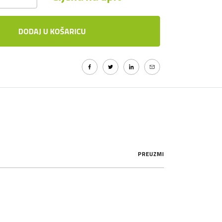
DODAJ U KOŠARICU
PREUZMI