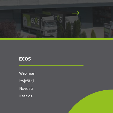
ECOS
Web mail
Izvještaji
Novosti
Katalozi