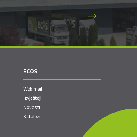
ECOS
Web mail
Izvještaji
Novosti
Katalozi