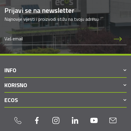
Prijavi se na newsletter
Najnovije vijesti i proizvodi stižu na tvoju adresu
INFO
KORISNO
ECOS