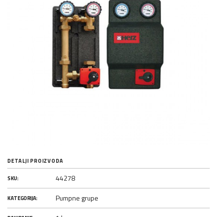
DETALJI PROIZVODA
44278
SKU:
Pumpne grupe
KATEGORIJA: