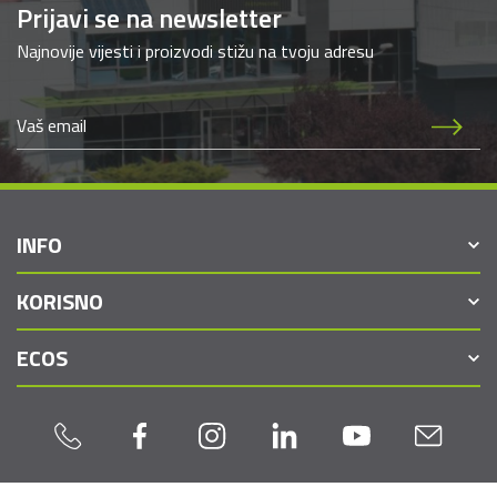
Prijavi se na newsletter
Najnovije vijesti i proizvodi stižu na tvoju adresu
INFO
KORISNO
ECOS