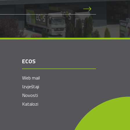
ECOS
Web mail
Izvještaji
Novosti
Katalozi