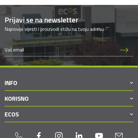
Prijavi se na newsletter
Najnovije vijesti i proizvodi stižu na tvoju adresu
INFO
KORISNO
ECOS