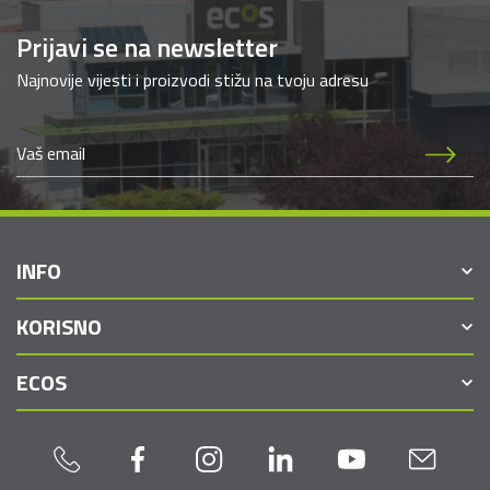
Prijavi se na newsletter
Najnovije vijesti i proizvodi stižu na tvoju adresu
INFO
KORISNO
ECOS