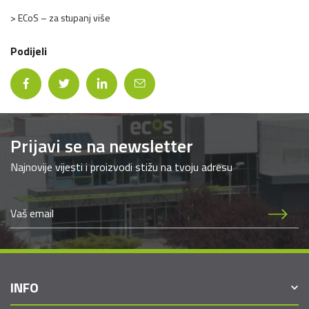
> ECoS – za stupanj više
Podijeli
Prijavi se na newsletter
Najnovije vijesti i proizvodi stižu na tvoju adresu
INFO