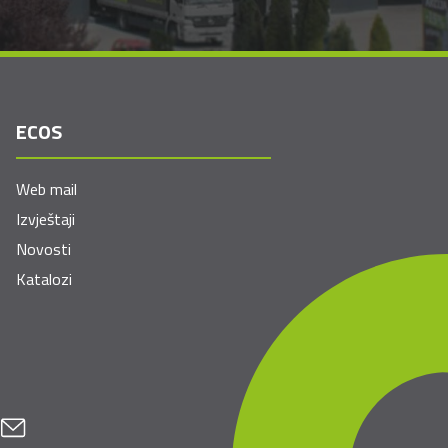
ECOS
Web mail
Izvještaji
Novosti
Katalozi