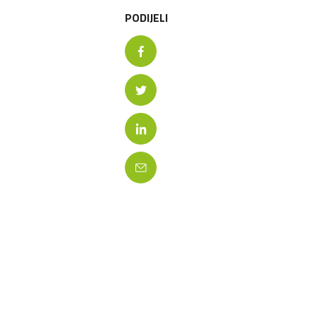
PODIJELI