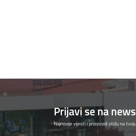
Prijavi se na news
Najnovije vijesti i proizvodi stižu na tvo