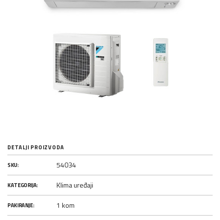
DETALJI PROIZVODA
54034
SKU:
Klima uređaji
KATEGORIJA:
1 kom
PAKIRANJE: