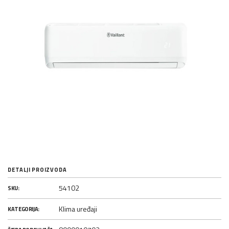
DETALJI PROIZVODA
54102
SKU:
Klima uređaji
KATEGORIJA: