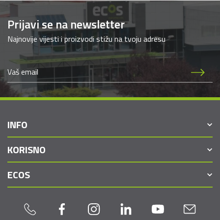
Prijavi se na newsletter
Najnovije vijesti i proizvodi stižu na tvoju adresu
INFO
KORISNO
ECOS