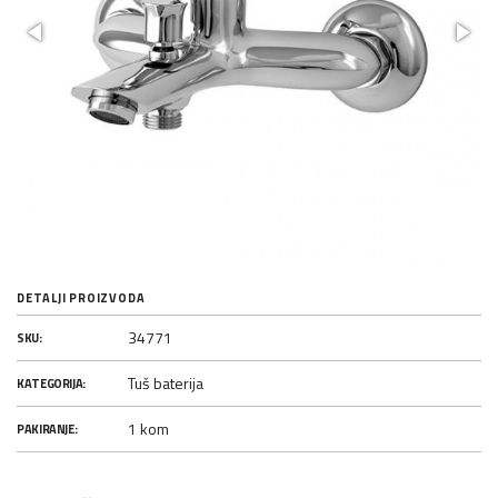
DETALJI PROIZVODA
34771
SKU:
Tuš baterija
KATEGORIJA:
1 kom
PAKIRANJE: