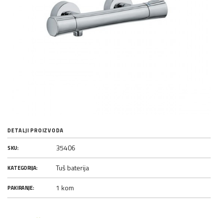
DETALJI PROIZVODA
35406
SKU:
Tuš baterija
KATEGORIJA:
1 kom
PAKIRANJE: