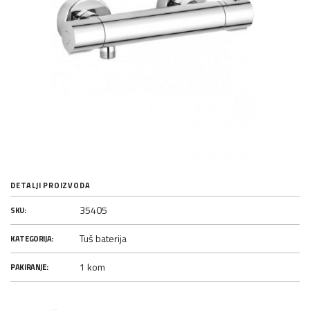
DETALJI PROIZVODA
35405
SKU:
Tuš baterija
KATEGORIJA:
1 kom
PAKIRANJE: