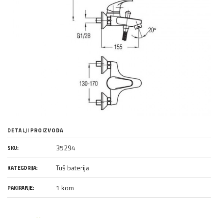
DETALJI PROIZVODA
35294
SKU:
Tuš baterija
KATEGORIJA:
1 kom
PAKIRANJE: