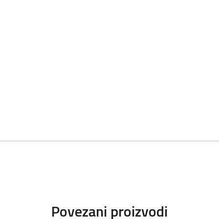
Povezani proizvodi