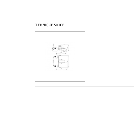
TEHNIČKE SKICE