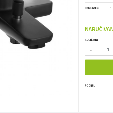
1
PAKIRANJE:
NARUČIVAN
KOLIČINA
-
PODIJELI